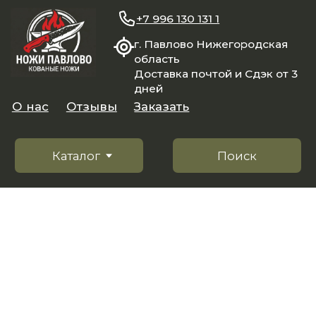
+7 996 130 131 1
г. Павлово Нижегородская
область
Доставка почтой и Сдэк от 3
дней
О нас
Отзывы
Заказать
Каталог
Поиск