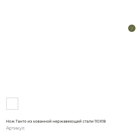
Нож Танто из кованной нержавеющей стали 110Х18
Артикул: