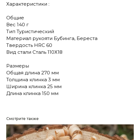
Характеристики :
Общие
Вес 140 г
Тип Туристический
Материал рукояти Бубинга, Береста
Твердость HRC 60
Вид стали Сталь 110Х18
Размеры
Общая длина 270 мм
Толщина клинка 3 мм
Ширина клинка 25 мм
Длина клинка 150 мм
Смотрите также