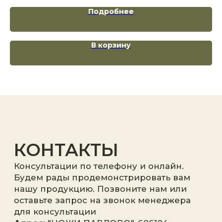
Подробнее
Отправить
В корзину