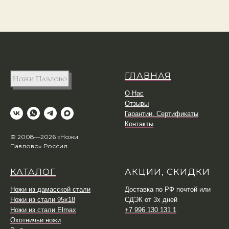
ГЛАВНАЯ
О Нас
Отзывы
Гарантии. Сертификаты
Контакты
© 2008—2026 «Ножи
Павлово» Россия
КАТАЛОГ
АКЦИИ, СКИДКИ
Ножи из дамасской стали
Доставка по РФ почтой или
Ножи из стали 95х18
СДЭК от 3х дней
Ножи из стали Elmax
+7 996 130 131 1
Охотничьи ножи