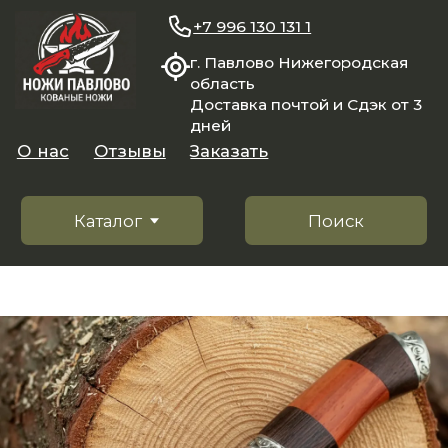
+7 996 130 131 1
г. Павлово Нижегородская
область
Доставка почтой и Сдэк от 3
дней
О нас
Отзывы
Заказать
Каталог
Поиск