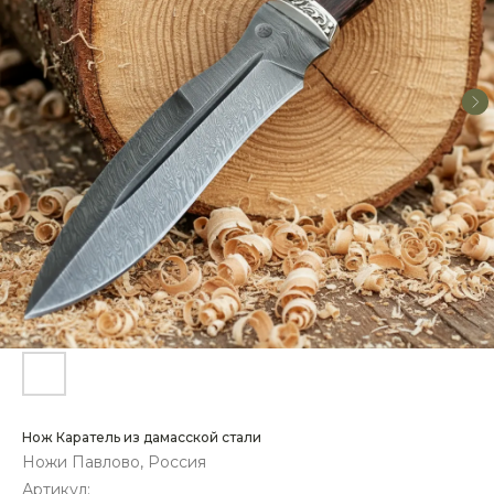
Нож Каратель из дамасской стали
Ножи Павлово, Россия
Артикул: