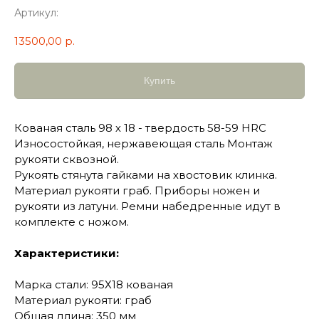
Артикул:
13500,00
р.
Купить
Кованая сталь 98 х 18 - твердость 58-59 HRC
Износостойкая, нержавеющая сталь Монтаж
рукояти сквозной.
Рукоять стянута гайками на хвостовик клинка.
Материал рукояти граб. Приборы ножен и
рукояти из латуни. Ремни набедренные идут в
комплекте с ножом.
Характеристики:
Марка стали: 95Х18 кованая
Материал рукояти: граб
Общая длина: 350 мм