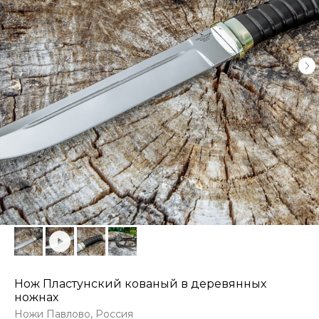
Нож Пластунский кованый в деревянных
ножнах
Ножи Павлово, Россия