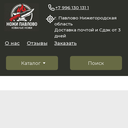
+7 996 130 131 1
г. Павлово Нижегородская
область
Доставка почтой и Сдэк от 3
дней
О нас
Отзывы
Заказать
Каталог
Поиск