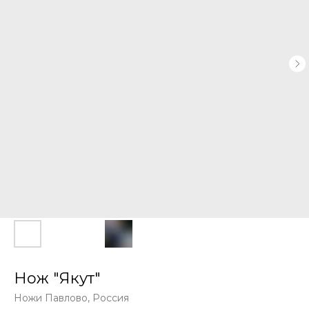
Нож "Якут"
Ножи Павлово, Россия