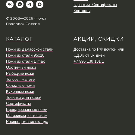
Гарантии. Сертификаты
Контакты
© 2008—2026 «Ножи
Павлово» Россия
КАТАЛОГ
АКЦИИ, СКИДКИ
Ножи из дамасской стали
Доставка по РФ почтой или
Ножи из стали 95х18
СДЭК от 3х дней
Ножи из стали Elmax
+7 996 130 131 1
Охотничьи ножи
Рыбацкие ножи
Топоры, мачете
Складные ножи
Кухонные ножи
Точилки для ножей
Сертификаты
Брендированные ножи
Магазинам, оптовикам
Распродажа со склада