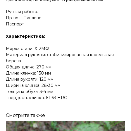
Ручная работа.
Пр-во г. Павлово
Паспорт
Характеристика:
Марка стали: Х12МФ
Материал рукояти: стабилизированная карельская
береза
Общая длина: 270 мм
Длина клинка: 150 мм
Длина рукояти: 120 мм
Ширина клинка: 28-30 мм
Толщина обуха: 3-4 мм
Твердость клинка: 61-63 HRC
Смотрите также