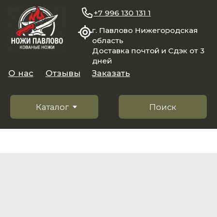
+7 996 130 131 1
г. Павлово Нижегородская
область
Доставка почтой и Сдэк от 3
дней
О нас
Отзывы
Заказать
Каталог
Поиск