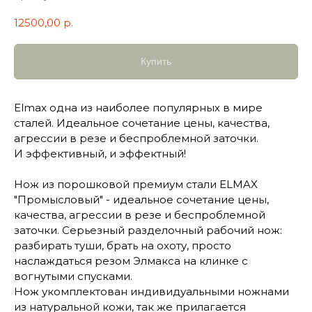
12500,00
р.
Купить
Elmax одна из наиболее популярных в мире
сталей. Идеальное сочетание цены, качества,
агрессии в резе и беспроблемной заточки.
И эффективный, и эффектный!
Нож из порошковой премиум стали ELMAX
"Промысловый" - идеальное сочетание цены,
качества, агрессии в резе и беспроблемной
заточки. Серьезный разделочный рабочий нож:
разбирать туши, брать на охоту, просто
наслаждаться резом Элмакса на клинке с
вогнутыми спусками.
Нож укомплектован индивидуальными ножнами
из натуральной кожи, так же прилагается