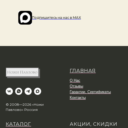
Подпишитесь на наc в MAX
ГЛАВНАЯ
О Нас
Отзывы
Гарантии. Сертификаты
Контакты
© 2008—2026 «Ножи
Павлово» Россия
КАТАЛОГ
АКЦИИ, СКИДКИ