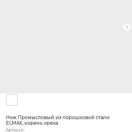
Нож Промысловый из порошковой стали
ELMAX, корень ореха
Артикул: