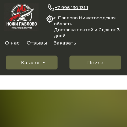
+7 996 130 131 1
г. Павлово Нижегородская
область
Доставка почтой и Сдэк от 3
дней
О нас
Отзывы
Заказать
Каталог
Поиск