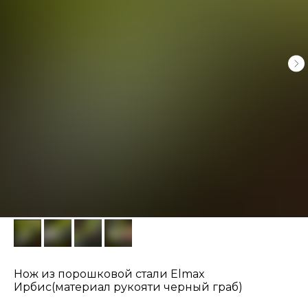
Нож из порошковой стали Elmax
Ирбис(материал рукояти черный граб)