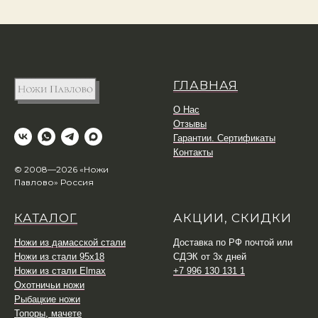
ГЛАВНАЯ
О Нас
Отзывы
Гарантии. Сертификаты
Контакты
© 2008—2026 «Ножи
Павлово» Россия
КАТАЛОГ
АКЦИИ, СКИДКИ
Ножи из дамасской стали
Доставка по РФ почтой или
Ножи из стали 95х18
СДЭК от 3х дней
Ножи из стали Elmax
+7 996 130 131 1
Охотничьи ножи
Рыбацкие ножи
Топоры, мачете