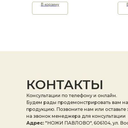
В корзину
КОНТАКТЫ
Консультации по телефону и онлайн.
Будем рады продемонстрировать вам н
продукцию. Позвоните нам или оставьте
на звонок менеджера для консультации
Адрес:
"НОЖИ ПАВЛОВО", 606104, ул. Вос