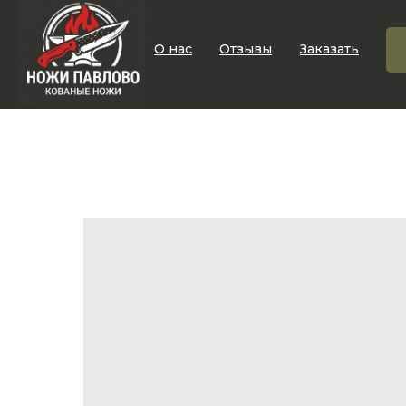
О нас
Отзывы
Заказать