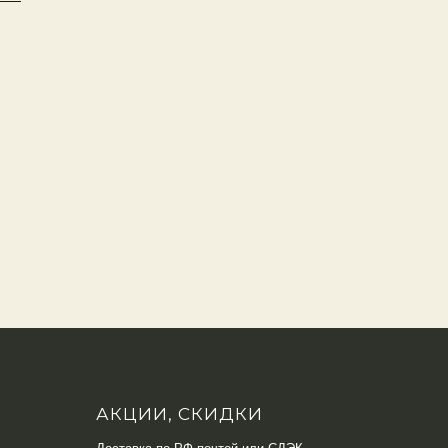
АКЦИИ, СКИДКИ