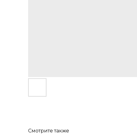
Смотрите также