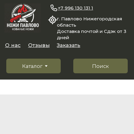
+7 996 130 131 1
г. Павлово Нижегородская
область
Доставка почтой и Сдэк от 3
дней
О нас
Отзывы
Заказать
Каталог
Поиск