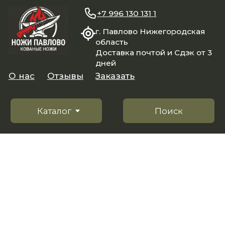
+7 996 130 131 1
г. Павлово Нижегородская
область
Доставка почтой и Сдэк от 3
дней
О нас
Отзывы
Заказать
Каталог
Поиск