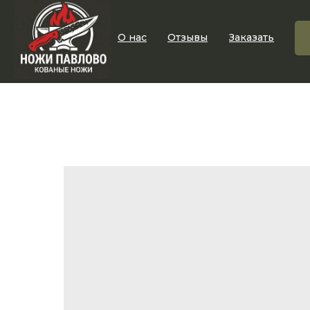
О нас
Отзывы
Заказать