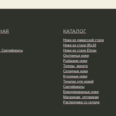
НАЯ
КАТАЛОГ
Ножи из дамасской стали
Ножи из стали 95х18
. Сертификаты
Ножи из стали Elmax
Охотничьи ножи
Рыбацкие ножи
Топоры, мачете
Складные ножи
Кухонные ножи
Точилки для ножей
Сертификаты
Брендированные ножи
Магазинам, оптовикам
Распродажа со склада