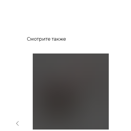
Смотрите также
Хит!