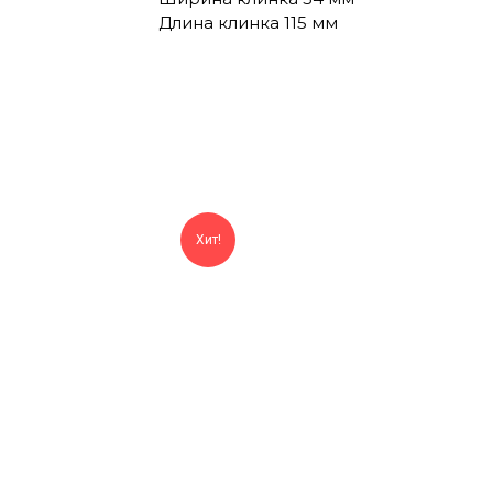
Длина клинка 115 мм
Хит!