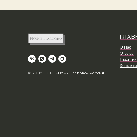
ГЛАВ
О Нас
Отзывы
Гарантии
Контакты
© 2008—2026 «Ножи Павлово» Россия