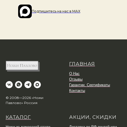
Подпишитесь на наc в MAX
ГЛАВНАЯ
О Нас
Отзывы
Гарантии. Сертификаты
Контакты
© 2008—2026 «Ножи
Павлово» Россия
КАТАЛОГ
АКЦИИ, СКИДКИ
Ножи из дамасской стали
Доставка по РФ почтой или