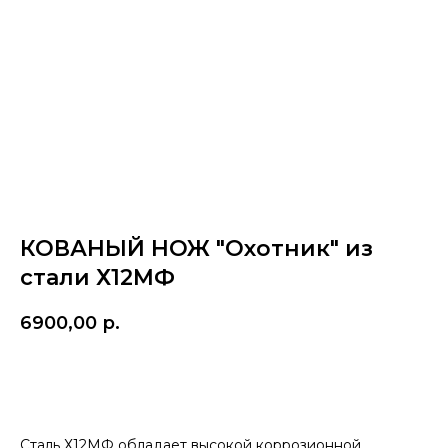
КОВАНЫЙ НОЖ "Охотник" из
стали Х12МФ
6900,00
р.
Купить
Сталь Х12МФ обладает высокой коррозионной