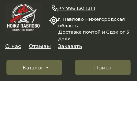
+7 996 130 131 1
г. Павлово Нижегородская
область
Доставка почтой и Сдэк от 3
дней
О нас
Отзывы
Заказать
Каталог
Поиск