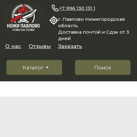
+7 996 130 131 1
г. Павлово Нижегородская
область
Доставка почтой и Сдэк от 3
дней
О нас
Отзывы
Заказать
Каталог
Поиск