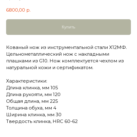
6800,00
р.
Купить
Кованый нож из инструментальной стали Х12МФ.
Цельнометаллический нож с накладными
плашками из G10. Нож комплектуется чехлом из
натуральной кожи и сертификатом.
Характеристики:
Длина клинка, мм 105
Длина рукояти, мм 120
Общая длина, мм 225
Толщина обуха, мм 4
Ширина клинка, мм 30
Твердость клинка, HRC 60-62