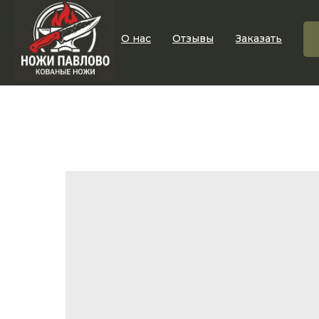
О нас
Отзывы
Заказать