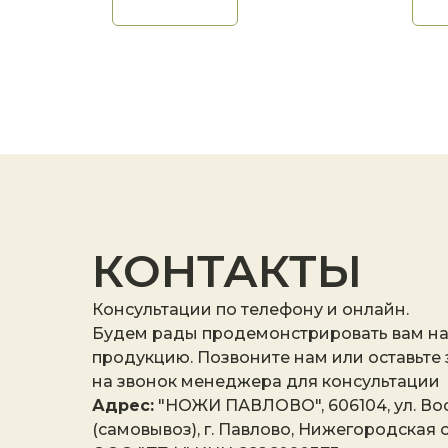
КОНТАКТЫ
Консультации по телефону и онлайн.
Будем рады продемонстрировать вам н
продукцию. Позвоните нам или оставьте
на звонок менеджера для консультации
Адрес:
"НОЖИ ПАВЛОВО", 606104, ул. Вос
(самовывоз), г. Павлово, Нижегородская о