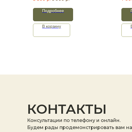
Подробнее
В корзину
КОНТАКТЫ
Консультации по телефону и онлайн.
Будем рады продемонстрировать вам н