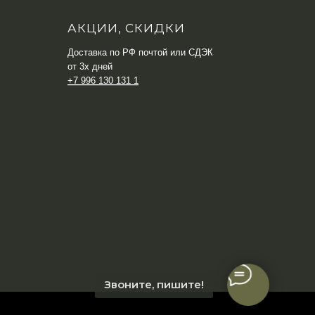
АКЦИИ, СКИДКИ
Доставка по РФ почтой или СДЭК
от 3х дней
+7 996 130 131 1
Звоните, пишите!