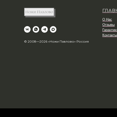
ГЛАВ
О Нас
Отзывы
Гарантии
Контакты
© 2008—2026 «Ножи Павлово» Россия