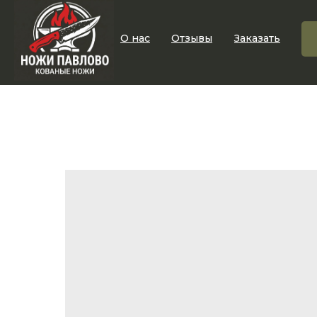
О нас
Отзывы
Заказать