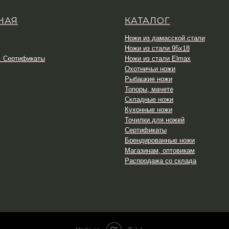
НАЯ
КАТАЛОГ
Ножи из дамасской стали
Ножи из стали 95х18
. Сертификаты
Ножи из стали Elmax
Охотничьи ножи
Рыбацкие ножи
Топоры, мачете
Складные ножи
Кухонные ножи
Точилки для ножей
Сертификаты
Брендированные ножи
Магазинам, оптовикам
Распродажа со склада