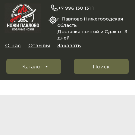
+7 996 130 131 1
г. Павлово Нижегородская
область
Доставка почтой и Сдэк от 3
дней
О нас
Отзывы
Заказать
Каталог
Поиск