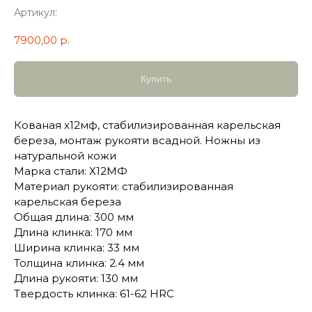
Артикул:
7900,00
р.
Купить
Кованая х12мф, стабилизированная карельская
береза, монтаж рукояти всадной. Ножны из
натуральной кожи
Марка стали: Х12МФ
Материал рукояти: стабилизированная
карельская береза
Общая длина: 300 мм
Длина клинка: 170 мм
Ширина клинка: 33 мм
Толщина клинка: 2.4 мм
Длина рукояти: 130 мм
Твердость клинка: 61-62 HRC