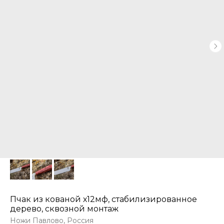
Пчак из кованой х12мф, стабилизированное
дерево, сквозной монтаж
Ножи Павлово, Россия