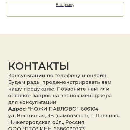
В корзину