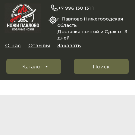
+7 996 130 131 1
г. Павлово Нижегородская
область
Доставка почтой и Сдэк от 3
дней
О нас
Отзывы
Заказать
Каталог
Поиск