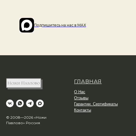
Подпишитесь на наc в MAX
ГЛАВНАЯ
О Нас
Отзывы
Гарантии. Сертификаты
Контакты
© 2008—2026 «Ножи
Павлово» Россия