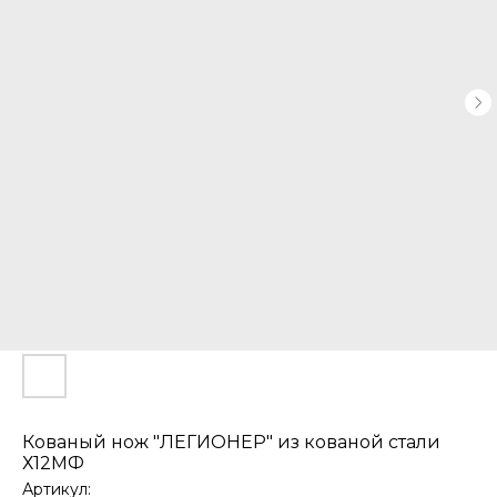
Кованый нож "ЛЕГИОНЕР" из кованой стали
Х12МФ
Артикул: