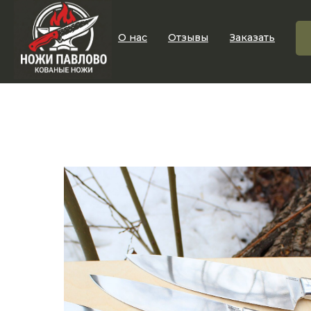
О нас
Отзывы
Заказать