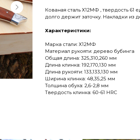
Кованая сталь Х12МФ , твердость 61 е
долго держит заточку. Накладки из д
Характеристики:
Марка стали: Х12МФ
Материал рукояти: дерево бубинга
Общая длина: 325,310,260 мм
Длина клинка: 192,170,130 мм
Длина рукояти: 133,133,130 мм
Ширина клинка: 48,35,25 мм
Толщина обуха: 2,6-2,8 мм
Твердость клинка: 60-61 HRC