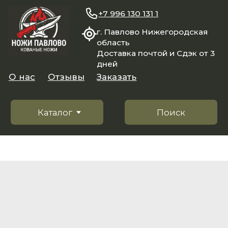
+7 996 130 131 1
г. Павлово Нижегородская
область
Доставка почтой и Сдэк от 3
дней
О нас
Отзывы
Заказать
Каталог
Поиск