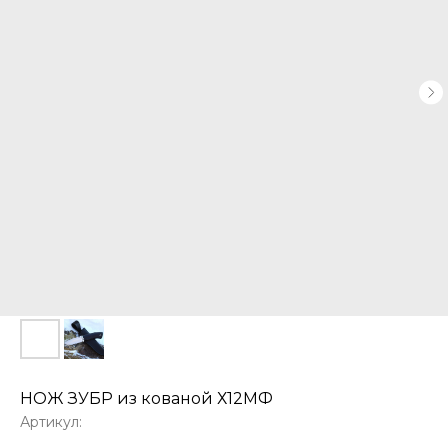
НОЖ ЗУБР из кованой Х12МФ
Артикул: