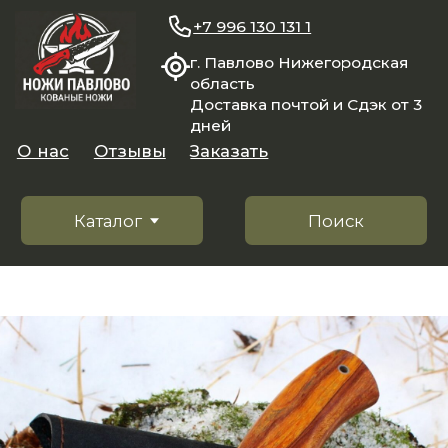
+7 996 130 131 1
г. Павлово Нижегородская
область
Доставка почтой и Сдэк от 3
дней
О нас
Отзывы
Заказать
Каталог
Поиск