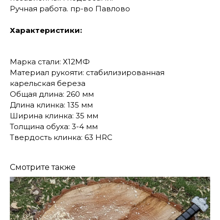
Ручная работа. пр-во Павлово
Характеристики:
Марка стали: Х12МФ
Материал рукояти: стабилизированная
карельская береза
Общая длина: 260 мм
Длина клинка: 135 мм
Ширина клинка: 35 мм
Толщина обуха: 3-4 мм
Твердость клинка: 63 HRC
Смотрите также
КОНТАКТЫ