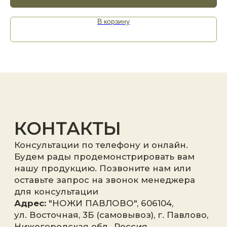
В корзину