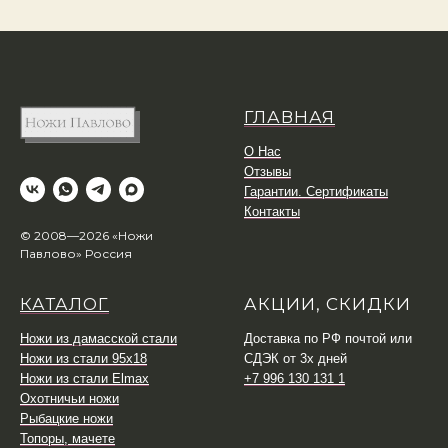
ГЛАВНАЯ
О Нас
Отзывы
Гарантии. Сертификаты
Контакты
© 2008—2026 «Ножи
Павлово» Россия
КАТАЛОГ
АКЦИИ, СКИДКИ
Ножи из дамасской стали
Доставка по РФ почтой или
Ножи из стали 95х18
СДЭК от 3х дней
Ножи из стали Elmax
+7 996 130 131 1
Охотничьи ножи
Рыбацкие ножи
Топоры, мачете