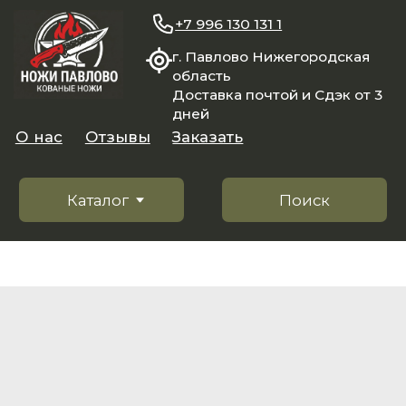
+7 996 130 131 1
г. Павлово Нижегородская
область
Доставка почтой и Сдэк от 3
дней
О нас
Отзывы
Заказать
Каталог
Поиск