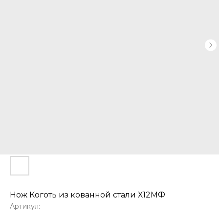
Нож Коготь из кованной стали Х12МФ
Артикул: