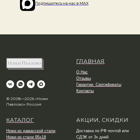
Подпишитесь на наc в MAX
ГЛАВНАЯ
О Нас
Отзывы
Гарантии. Сертификаты
Контакты
© 2008—2026 «Ножи
Павлово» Россия
КАТАЛОГ
АКЦИИ, СКИДКИ
Ножи из дамасской стали
Доставка по РФ почтой или
Ножи из стали 95х18
СДЭК от 3х дней