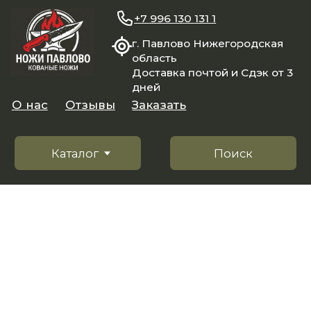
+7 996 130 131 1
г. Павлово Нижегородская
область
Доставка почтой и Сдэк от 3
дней
О нас
Отзывы
Заказать
Каталог
Поиск