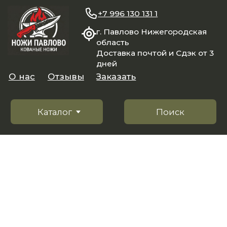
+7 996 130 131 1
г. Павлово Нижегородская
область
Доставка почтой и Сдэк от 3
дней
О нас
Отзывы
Заказать
Каталог
Поиск