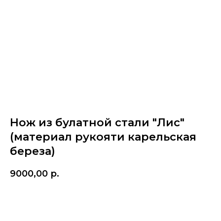
Нож из булатной стали "Лис"
(материал рукояти карельская
береза)
9000,00
р.
Купить