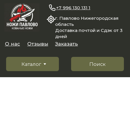
+7 996 130 131 1
г. Павлово Нижегородская
область
Доставка почтой и Сдэк от 3
дней
О нас
Отзывы
Заказать
Каталог
Поиск