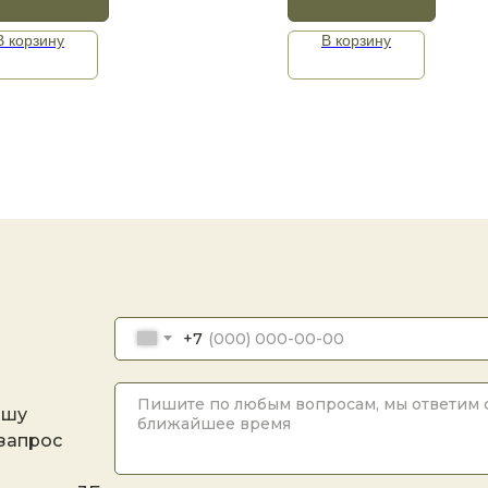
В корзину
В корзину
+7
ашу
 запрос