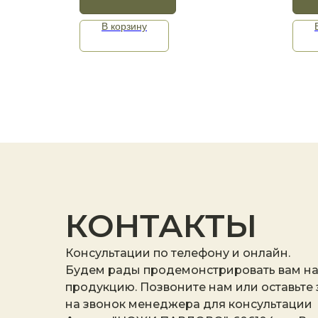
В корзину
КОНТАКТЫ
Консультации по телефону и онлайн.
Будем рады продемонстрировать вам н
продукцию. Позвоните нам или оставьте
на звонок менеджера для консультации