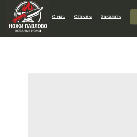
О нас
Отзывы
Заказать