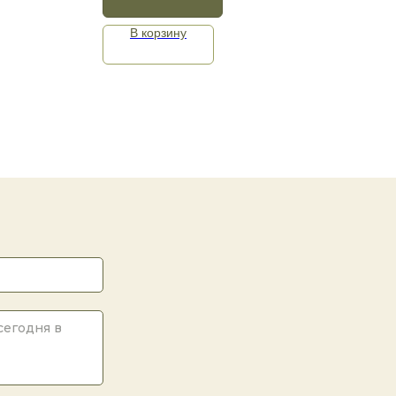
В корзину