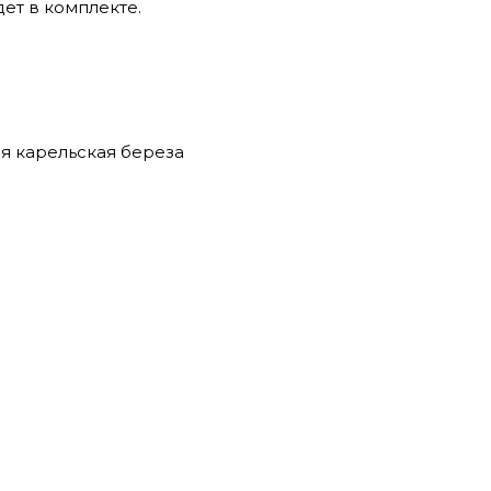
ет в комплекте.
я карельская береза