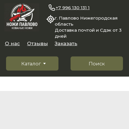
+7 996 130 131 1
г. Павлово Нижегородская
область
Доставка почтой и Сдэк от 3
дней
О нас
Отзывы
Заказать
Каталог
Поиск