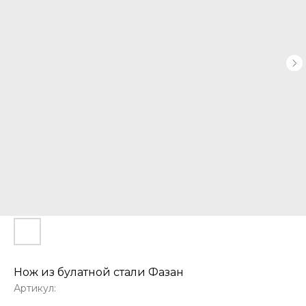
Нож из булатной стали Фазан
Артикул: