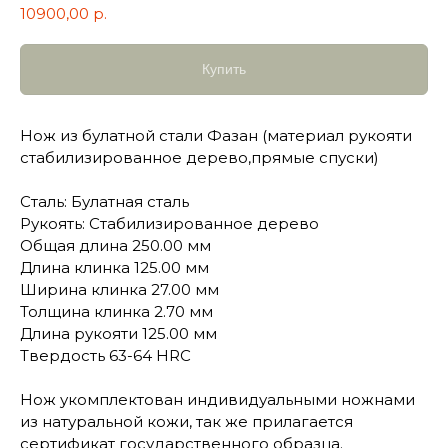
10900,00
р.
Купить
Нож из булатной стали Фазан (материал рукояти
стабилизированное дерево,прямые спуски)
Сталь: Булатная сталь
Рукоять: Стабилизированное дерево
Общая длина 250.00 мм
Длина клинка 125.00 мм
Ширина клинка 27.00 мм
Толщина клинка 2.70 мм
Длина рукояти 125.00 мм
Твердость 63-64 HRC
Нож укомплектован индивидуальными ножнами
из натуральной кожи, так же прилагается
сертификат государственного образца.