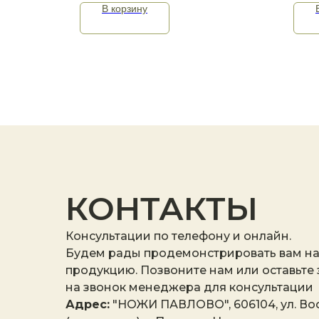
В корзину
КОНТАКТЫ
Консультации по телефону и онлайн.
Будем рады продемонстрировать вам н
продукцию. Позвоните нам или оставьте
на звонок менеджера для консультации
Адрес:
"НОЖИ ПАВЛОВО", 606104, ул. Вос