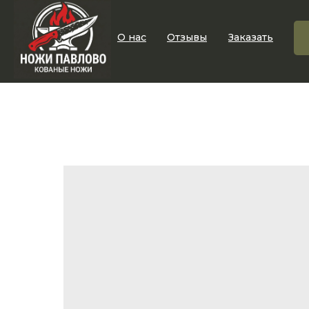
О нас
Отзывы
Заказать