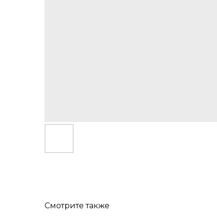
Смотрите также