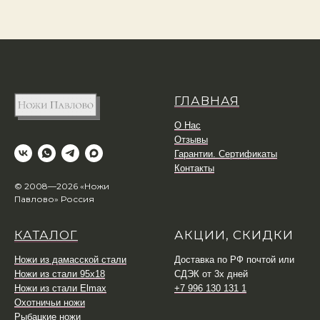
ГЛАВНАЯ
О Нас
Отзывы
Гарантии. Сертификаты
Контакты
© 2008—2026 «Ножи
Павлово» Россия
КАТАЛОГ
АКЦИИ, СКИДКИ
Ножи из дамасской стали
Доставка по РФ почтой или
Ножи из стали 95х18
СДЭК от 3х дней
Ножи из стали Elmax
+7 996 130 131 1
Охотничьи ножи
Рыбацкие ножи