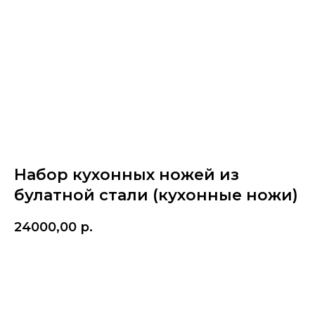
Набор кухонных ножей из
булатной стали (кухонные ножи)
24000,00
р.
Купить