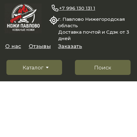
+7 996 130 131 1
г. Павлово Нижегородская
область
Доставка почтой и Сдэк от 3
дней
О нас
Отзывы
Заказать
Каталог
Поиск