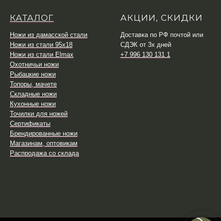
КАТАЛОГ
АКЦИИ, СКИДКИ
Ножи из дамасской стали
Доставка по РФ почтой или
Ножи из стали 95х18
СДЭК от 3х дней
Ножи из стали Elmax
+7 996 130 131 1
Охотничьи ножи
Рыбацкие ножи
Топоры, мачете
Складные ножи
Кухонные ножи
Точилки для ножей
Сертификаты
Брендированные ножи
Магазинам, оптовикам
Распродажа со склада