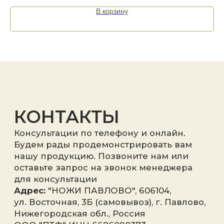
В корзину