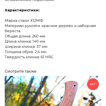
Характеристики:
Марка стали: Х12МФ
Материал рукояти: красное дерево и наборная
береста
Общая длина: 260 мм
Длина клинка: 140 мм
Ширина клинка: 37 мм
Толщина обуха: 2,4 мм
Твердость клинка: 61 HRC
Смотрите также
ХИТ!
КОНТАКТЫ
Консультации по телефону и онлайн.