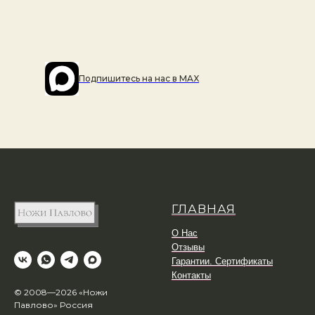
Подпишитесь на наc в MAX
ГЛАВНАЯ
О Нас
Отзывы
Гарантии. Сертификаты
Контакты
© 2008—2026 «Ножи
Павлово» Россия