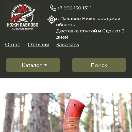
+7 996 130 131 1
г. Павлово Нижегородская
область
Доставка почтой и Сдэк от 3
дней
О нас
Отзывы
Заказать
Каталог
Поиск