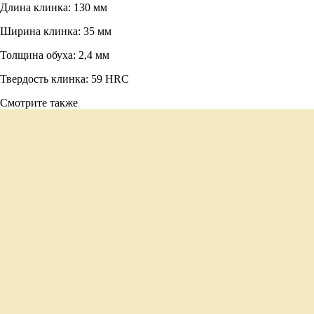
Длина клинка: 130 мм
Ширина клинка: 35 мм
Толщина обуха: 2,4 мм
Твердость клинка: 59 HRC
Смотрите также