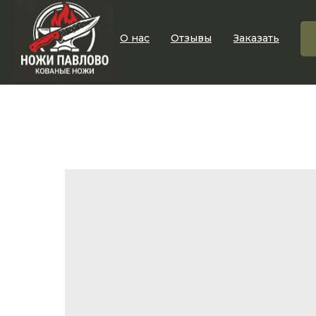
О нас
Отзывы
Заказать