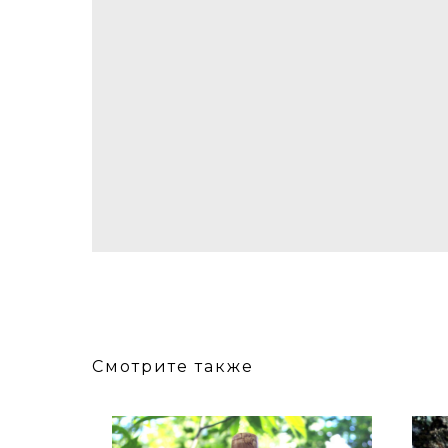
Смотрите также