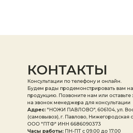
КОНТАКТЫ
Консультации по телефону и онлайн.
Будем рады продемонстрировать вам н
продукцию. Позвоните нам или оставьте
на звонок менеджера для консультации
Адрес:
"НОЖИ ПАВЛОВО", 606104, ул. Вос
(самовывоз), г. Павлово, Нижегородская о
ООО "ПТФ" ИНН 6686090373
Часы работы:
ПН-ПТ с 09.00 до 17.00