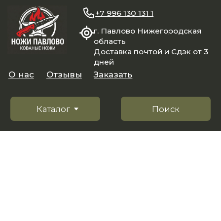
+7 996 130 131 1
г. Павлово Нижегородская
область
Доставка почтой и Сдэк от 3
дней
О нас
Отзывы
Заказать
Каталог
Поиск