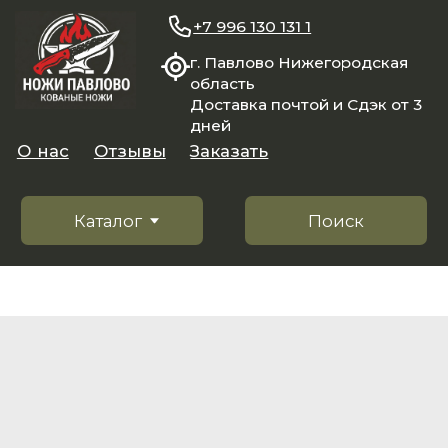
+7 996 130 131 1
г. Павлово Нижегородская
область
Доставка почтой и Сдэк от 3
дней
О нас
Отзывы
Заказать
Каталог
Поиск