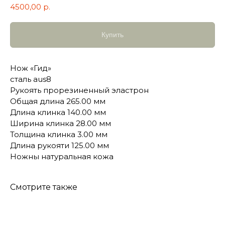
4500,00
р.
Купить
Нож «Гид»
сталь aus8
Рукоять прорезиненный эластрон
Общая длина 265.00 мм
Длина клинка 140.00 мм
Ширина клинка 28.00 мм
Толщина клинка 3.00 мм
Длина рукояти 125.00 мм
Ножны натуральная кожа
Смотрите также