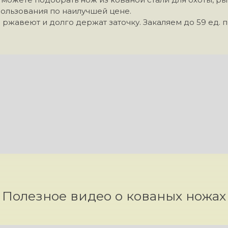
льзования по наилучшей цене.
 ржавеют и долго держат заточку. Закаляем до 59 ед. 
Полезное видео о кованых ножах