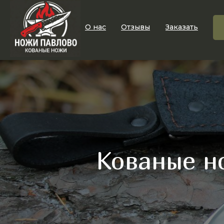
О нас
Отзывы
Заказать
Кованые н