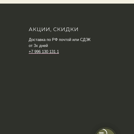
АКЦИИ, СКИДКИ
Доставка по РФ почтой или СДЭК
от 3х дней
+7 996 130 131 1