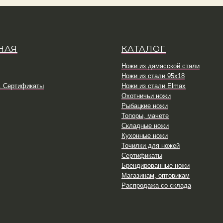
НАЯ
КАТАЛОГ
Ножи из дамасской стали
Ножи из стали 95х18
. Сертификаты
Ножи из стали Elmax
Охотничьи ножи
Рыбацкие ножи
Топоры, мачете
Складные ножи
Кухонные ножи
Точилки для ножей
Сертификаты
Брендированные ножи
Магазинам, оптовикам
Распродажа со склада