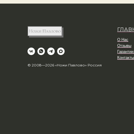
ГЛАВ
О Нас
Отзывы
Гарантии
Контакты
© 2008—2026 «Ножи Павлово» Россия