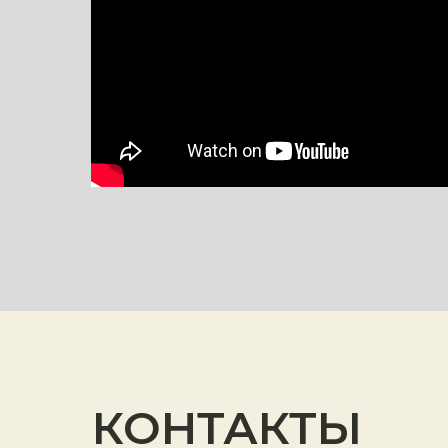
КОНТАКТЫ