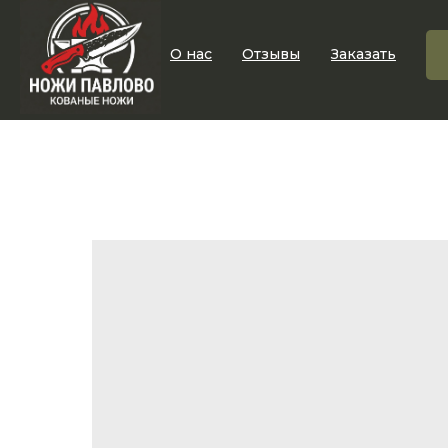
О нас
Отзывы
Заказать