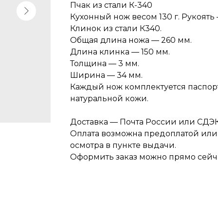
Пчак из стали К-340
Кухонный нож весом 130 г. Рукоять 
Клинок из стали К340.
Общая длина ножа — 260 мм.
Длина клинка — 150 мм.
Толщина — 3 мм.
Ширина — 34 мм.
Каждый нож комплектуется паспор
натуральной кожи.
Доставка — Почта России или СДЭК
Оплата возможна предоплатой или
осмотра в пункте выдачи.
Оформить заказ можно прямо сейч