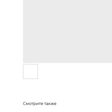
Смотрите также