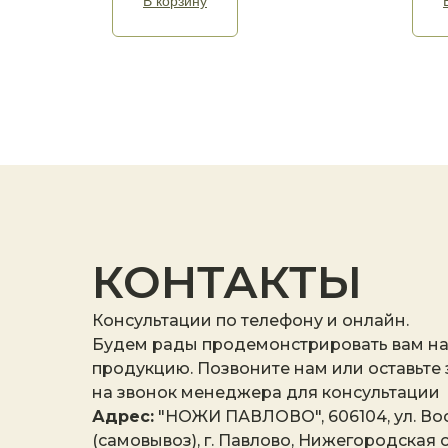
В корзину
КОНТАКТЫ
Консультации по телефону и онлайн.
Будем рады продемонстрировать вам н
продукцию. Позвоните нам или оставьте
на звонок менеджера для консультации
Адрес:
"НОЖИ ПАВЛОВО", 606104, ул. Вос
(самовывоз), г. Павлово, Нижегородская о