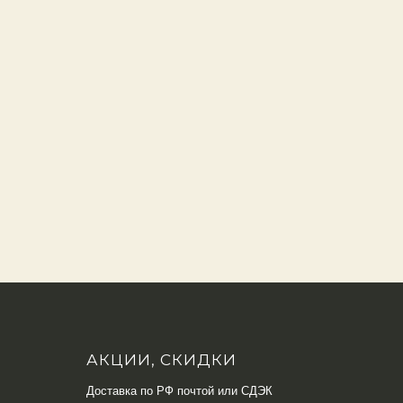
АКЦИИ, СКИДКИ
Доставка по РФ почтой или СДЭК