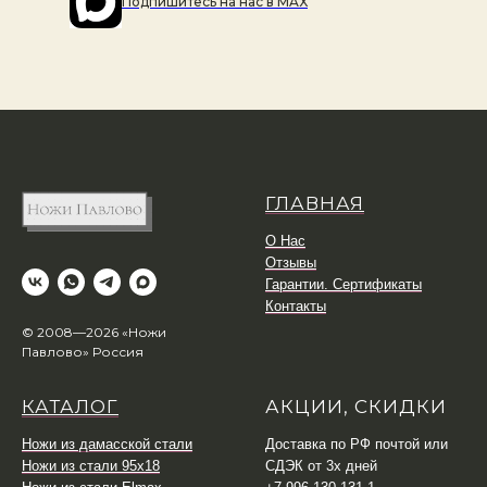
Подпишитесь на наc в MAX
ГЛАВНАЯ
О Нас
Отзывы
Гарантии. Сертификаты
Контакты
© 2008—2026 «Ножи
Павлово» Россия
КАТАЛОГ
АКЦИИ, СКИДКИ
Ножи из дамасской стали
Доставка по РФ почтой или
Ножи из стали 95х18
СДЭК от 3х дней