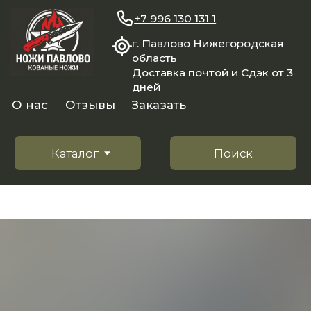
+7 996 130 131 1
г. Павлово Нижегородская
область
Доставка почтой и Сдэк от 3
дней
О нас
Отзывы
Заказать
Каталог
Поиск