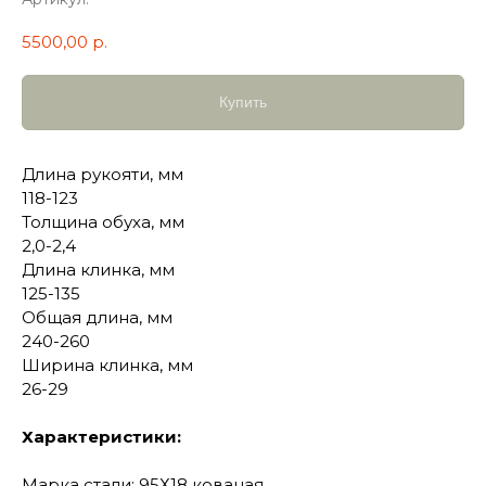
5500,00
р.
Купить
Длина рукояти, мм
118-123
Толщина обуха, мм
2,0-2,4
Длина клинка, мм
125-135
Общая длина, мм
240-260
Ширина клинка, мм
26-29
Характеристики:
Марка стали: 95Х18 кованая