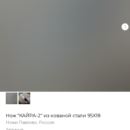
Нож "КАЙРА-2" из кованой стали 95Х18
Ножи Павлово, Россия
Артикул: