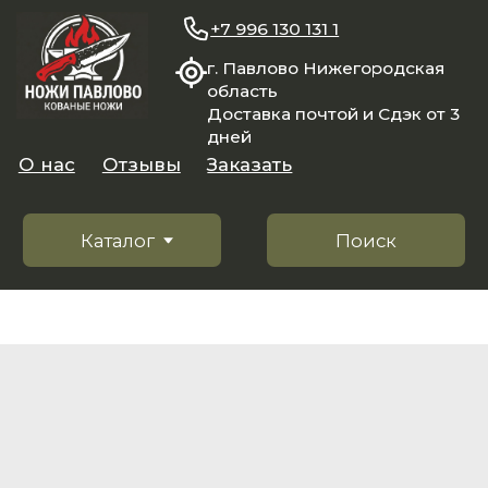
+7 996 130 131 1
г. Павлово Нижегородская
область
Доставка почтой и Сдэк от 3
дней
О нас
Отзывы
Заказать
Каталог
Поиск