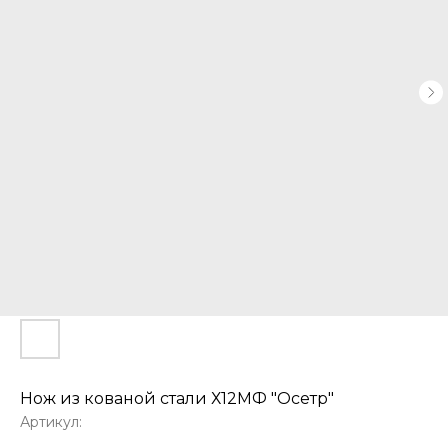
Нож из кованой стали Х12МФ "Осетр"
Артикул: