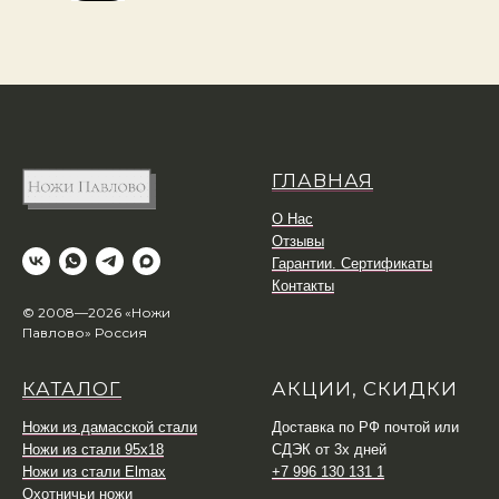
ГЛАВНАЯ
О Нас
Отзывы
Гарантии. Сертификаты
Контакты
© 2008—2026 «Ножи
Павлово» Россия
КАТАЛОГ
АКЦИИ, СКИДКИ
Ножи из дамасской стали
Доставка по РФ почтой или
Ножи из стали 95х18
СДЭК от 3х дней
Ножи из стали Elmax
+7 996 130 131 1
Охотничьи ножи