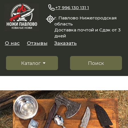
+7 996 130 131 1
г. Павлово Нижегородская
область
Доставка почтой и Сдэк от 3
дней
О нас
Отзывы
Заказать
Каталог
Поиск