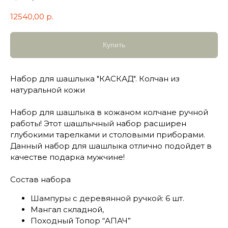
12540,00
р.
Купить
Набор для шашлыка "КАСКАД". Колчан из
натуральной кожи
Набор для шашлыка в кожаном колчане ручной
работы! Этот шашлычный набор расширен
глубокими тарелками и столовыми приборами.
Данный набор для шашлыка отлично подойдет в
качестве подарка мужчине!
Состав набора
Шампуры с деревянной ручкой: 6 шт.
Мангал складной,
Походный Топор “АПАЧ”