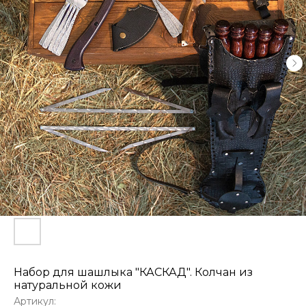
Набор для шашлыка "КАСКАД". Колчан из
натуральной кожи
Артикул: