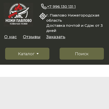
+7 996 130 131 1
г. Павлово Нижегородская
область
Доставка почтой и Сдэк от 3
дней
О нас
Отзывы
Заказать
Каталог
Поиск