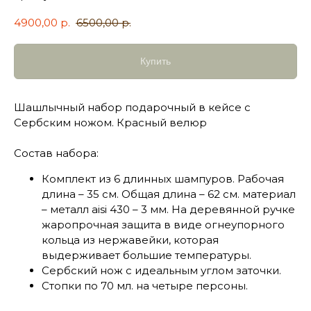
4900,00
р.
6500,00
р.
Купить
Шашлычный набор подарочный в кейсе с
Сербским ножом. Красный велюр
Состав набора:
Комплект из 6 длинных шампуров. Рабочая
длина – 35 см. Общая длина – 62 см. материал
– металл aisi 430 – 3 мм. На деревянной ручке
жаропрочная защита в виде огнеупорного
кольца из нержавейки, которая
выдерживает большие температуры.
Сербский нож с идеальным углом заточки.
Стопки по 70 мл. на четыре персоны.