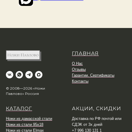
ГЛАВНАЯ
О Нас
Отзывы
Гарантии. Сертификаты
Контакты
© 2008—2026 «Ножи
Павлово» Россия
КАТАЛОГ
АКЦИИ, СКИДКИ
Ножи из дамасской стали
Доставка по РФ почтой или
Ножи из стали 95х18
СДЭК от 3х дней
Ножи из стали Elmax
+7 996 130 131 1