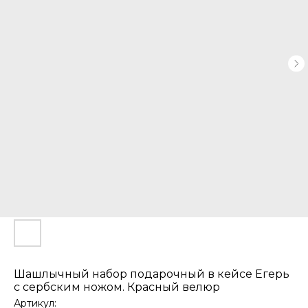
Шашлычный набор подарочный в кейсе Егерь
с сербским ножом. Красный велюр
Артикул: