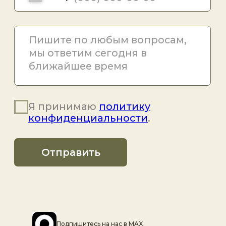
Подпишитесь на наc в MAX