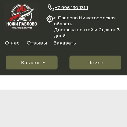
+7 996 130 131 1
г. Павлово Нижегородская
область
Доставка почтой и Сдэк от 3
дней
О нас
Отзывы
Заказать
Каталог
Поиск