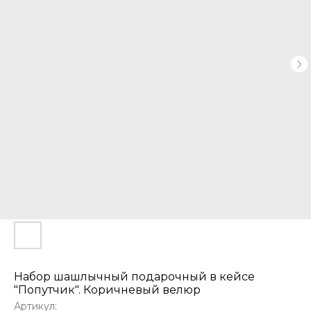
Набор шашлычный подарочный в кейсе
"Попутчик". Коричневый велюр
Артикул: