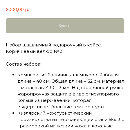
6000,00
р.
Купить
Набор шашлычный подарочный в кейсе.
Коричневый велюр № 3
Состав набора:
Комплект из 6 длинных шампуров. Рабочая
длина – 40 см. Общая длина – 62 см. материал
– металл aisi 430 – 3 мм. На деревянной ручке
жаропрочная защита в виде огнеупорного
кольца из нержавейки, которая
выдерживает большие температуры.
Кизлярский нож туристический
производства из нержавеющей стали 65х13 с
гравировкой на лезвии ножа и кожаные