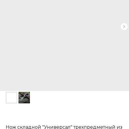
Нож складной "Универсал" трехпредметный из