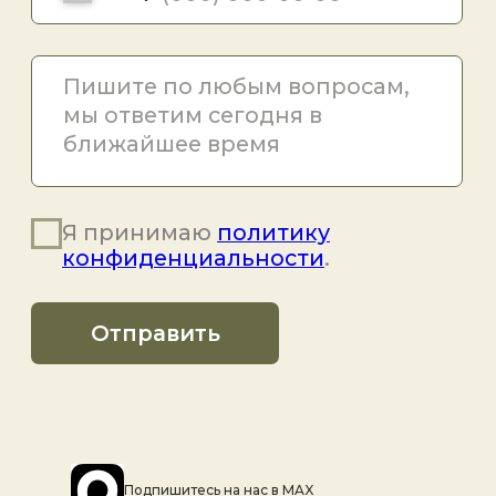
Подпишитесь на наc в MAX