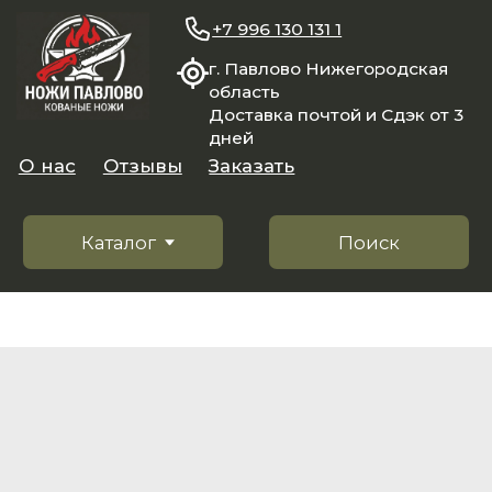
+7 996 130 131 1
г. Павлово Нижегородская
область
Доставка почтой и Сдэк от 3
дней
О нас
Отзывы
Заказать
Каталог
Поиск