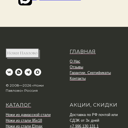
ГЛАВНАЯ
О Нас
Отзывы
Гарантии. Сертификаты
Контакты
© 2008—2026 «Ножи
Павлово» Россия
КАТАЛОГ
АКЦИИ, СКИДКИ
Ножи из дамасской стали
Доставка по РФ почтой или
Ножи из стали 95х18
СДЭК от 3х дней
Ножи из стали Elmax
+7 996 130 131 1