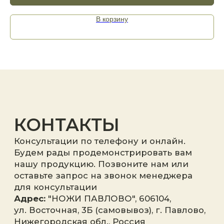
В корзину