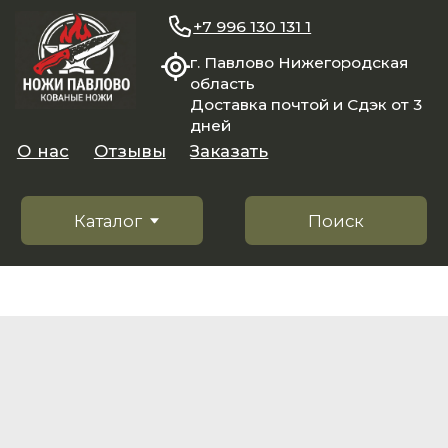
+7 996 130 131 1
г. Павлово Нижегородская
область
Доставка почтой и Сдэк от 3
дней
О нас
Отзывы
Заказать
Каталог
Поиск