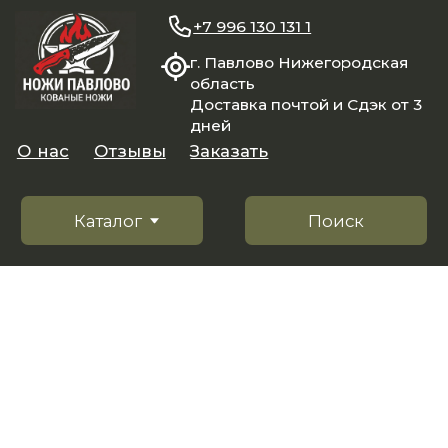
+7 996 130 131 1
г. Павлово Нижегородская
область
Доставка почтой и Сдэк от 3
дней
О нас
Отзывы
Заказать
Каталог
Поиск