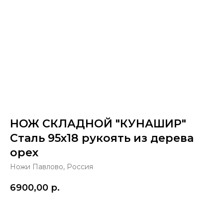
НОЖ СКЛАДНОЙ "КУНАШИР"
Сталь 95х18 рукоять из дерева
орех
Ножи Павлово, Россия
6900,00
р.
Купить