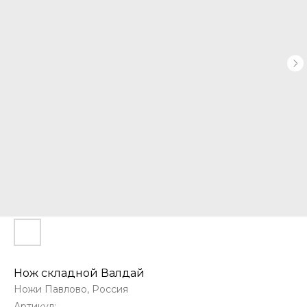
Нож складной Валдай
Ножи Павлово, Россия
Артикул: