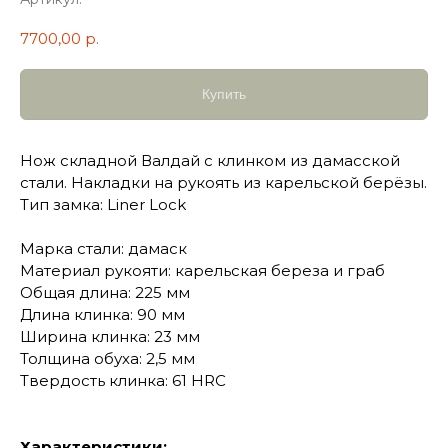
7700,00
р.
Купить
Нож складной Валдай с клинком из дамасской
стали. Накладки на рукоять из карельской берёзы.
Тип замка: Liner Lock
Марка стали: дамаск
Материал рукояти: карельская береза и граб
Общая длина: 225 мм
Длина клинка: 90 мм
Ширина клинка: 23 мм
Толщина обуха: 2,5 мм
Твердость клинка: 61 HRC
Характеристики: