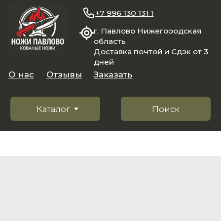
+7 996 130 131 1
г. Павлово Нижегородская
область
Доставка почтой и Сдэк от 3
дней
О нас
Отзывы
Заказать
Каталог
Поиск