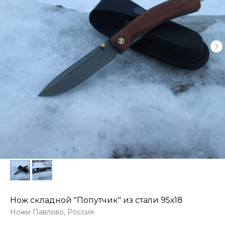
Нож складной "Попутчик" из стали 95х18
Ножи Павлово, Россия