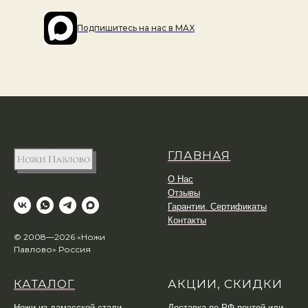
Подпишитесь на наc в MAX
ГЛАВНАЯ
О Нас
Отзывы
Гарантии. Сертификаты
Контакты
© 2008—2026 «Ножи
Павлово» Россия
КАТАЛОГ
АКЦИИ, СКИДКИ
Ножи из дамасской стали
Доставка по РФ почтой или