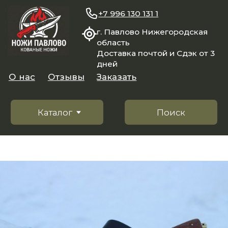
+7 996 130 131 1
г. Павлово Нижегородская
область
Доставка почтой и Сдэк от 3
дней
О нас
Отзывы
Заказать
Каталог
Поиск