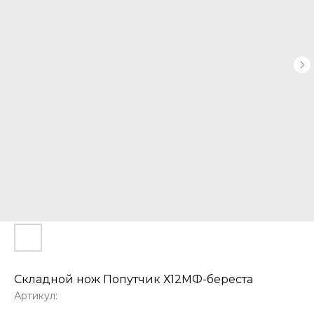
Складной нож Попутчик Х12МФ-береста
Артикул: