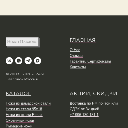
ГЛАВНАЯ
О Нас
Отзывы
Гарантии. Сертификаты
Контакты
© 2008—2026 «Ножи
Павлово» Россия
КАТАЛОГ
АКЦИИ, СКИДКИ
Ножи из дамасской стали
Доставка по РФ почтой или
Ножи из стали 95х18
СДЭК от 3х дней
Ножи из стали Elmax
+7 996 130 131 1
Охотничьи ножи
Рыбацкие ножи