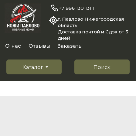
+7 996 130 131 1
г. Павлово Нижегородская
область
Доставка почтой и Сдэк от 3
дней
О нас
Отзывы
Заказать
Каталог
Поиск