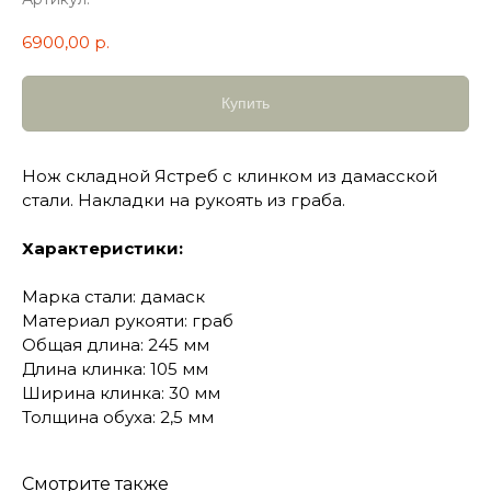
6900,00
р.
Купить
Нож складной Ястреб с клинком из дамасской
стали. Накладки на рукоять из граба.
Характеристики:
Марка стали: дамаск
Материал рукояти: граб
Общая длина: 245 мм
Длина клинка: 105 мм
Ширина клинка: 30 мм
Толщина обуха: 2,5 мм
Смотрите также