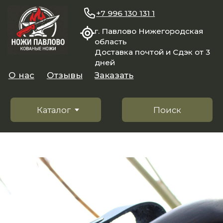
+7 996 130 131 1
г. Павлово Нижегородская
область
Доставка почтой и Сдэк от 3
дней
О нас
Отзывы
Заказать
Каталог
Поиск