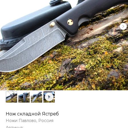
Нож складной Ястреб
Ножи Павлово, Россия
Артикул: