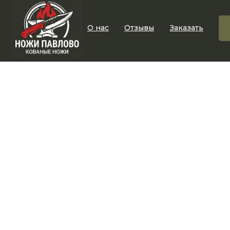
О нас
Отзывы
Заказать