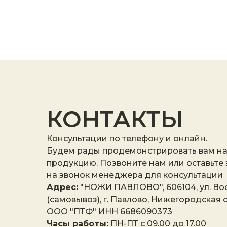
КОНТАКТЫ
Консультации по телефону и онлайн.
Будем рады продемонстрировать вам н
продукцию. Позвоните нам или оставьте
на звонок менеджера для консультации
Адрес:
"НОЖИ ПАВЛОВО", 606104, ул. Вос
(самовывоз), г. Павлово, Нижегородская о
ООО "ПТФ" ИНН 6686090373
Часы работы:
ПН-ПТ с 09.00 до 17.00