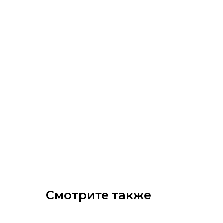
Смотрите также