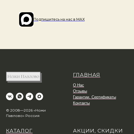
Подпишитесь на наc в MAX
ГЛАВНАЯ
О Нас
Отзывы
Гарантии. Сертификаты
Контакты
© 2008—2026 «Ножи
Павлово» Россия
КАТАЛОГ
АКЦИИ, СКИДКИ