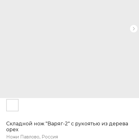
Складной нож "Варяг-2" с рукоятью из дерева
орех
Ножи Павлово, Россия