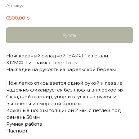
Артикул:
6500,00
р.
Купить
Нож кованый складной "ВАРЯГ" из стали
Х12МФ. Тип замка: Liner Lock
Накладки на рукоять из карельской березы.
Нож легко открывается одной рукой и лезвие
надежно фиксируется без люфта в плоскостях.
Складной шарнир, упор и втулка на рукояти
выточены из морской бронзы.
Кожаные ножны толщиной 2 мм, с петлей под
ремень 50мм.
Ручная работа
Паспорт