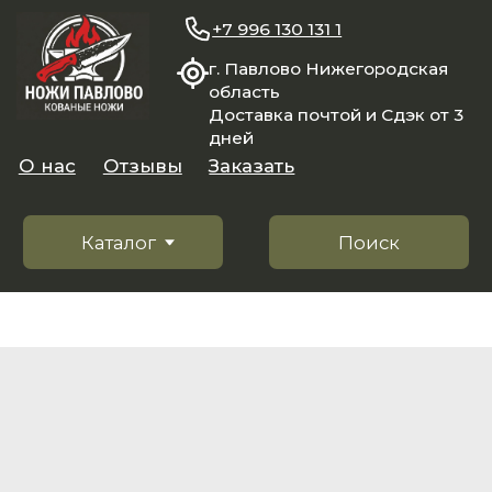
+7 996 130 131 1
г. Павлово Нижегородская
область
Доставка почтой и Сдэк от 3
дней
О нас
Отзывы
Заказать
Каталог
Поиск