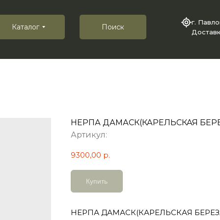
г. Павл
Каталог
Поиск
Доставк
НЕРПА ДАМАСК(КАРЕЛЬСКАЯ БЕР
Артикул:
9300,00
р.
Купить
НЕРПА ДАМАСК(КАРЕЛЬСКАЯ БЕРЕЗ