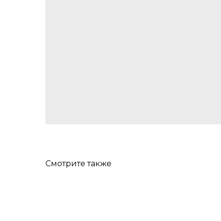
Смотрите также
ХИТ!