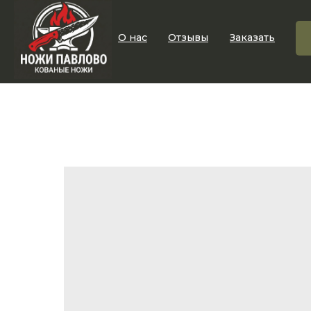
О нас
Отзывы
Заказать