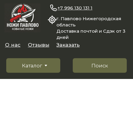
+7 996 130 131 1
г. Павлово Нижегородская
область
Доставка почтой и Сдэк от 3
дней
О нас
Отзывы
Заказать
Каталог
Поиск