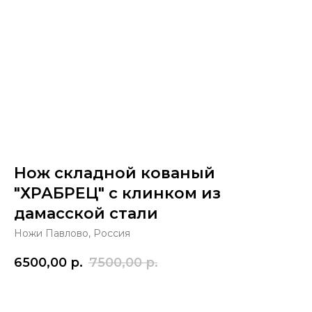
Нож складной кованый
"ХРАБРЕЦ" с клинком из
дамасской стали
Ножи Павлово, Россия
6500,00
р.
7500,00
р.
Купить