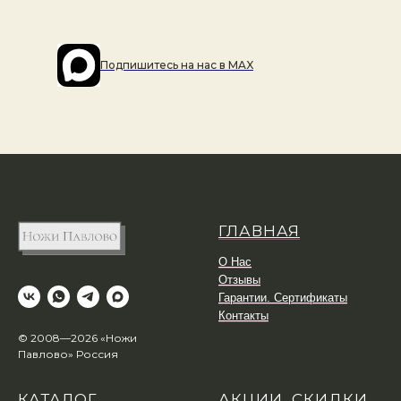
Подпишитесь на наc в MAX
ГЛАВНАЯ
О Нас
Отзывы
Гарантии. Сертификаты
Контакты
© 2008—2026 «Ножи
Павлово» Россия
КАТАЛОГ
АКЦИИ, СКИДКИ